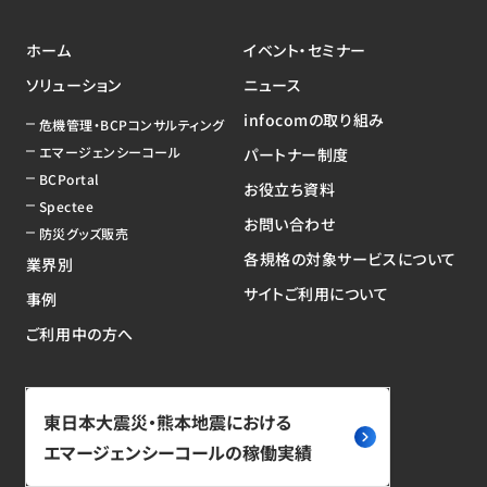
ホーム
イベント・セミナー
ソリューション
ニュース
infocomの取り組み
危機管理・BCPコンサルティング
エマージェンシーコール
パートナー制度
BCPortal
お役立ち資料
Spectee
お問い合わせ
防災グッズ販売
各規格の対象サービスについて
業界別
サイトご利用について
事例
ご利用中の方へ
東日本大震災・熊本地震における
エマージェンシーコールの稼働実績