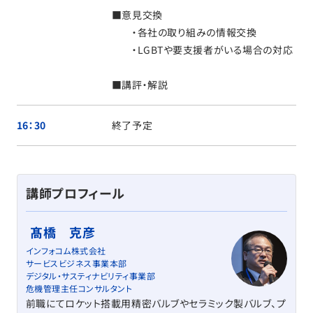
■意見交換
・各社の取り組みの情報交換
・LGBTや要支援者がいる場合の対応
■講評・解説
16：30
終了予定
講師プロフィール
髙橋 克彦
インフォコム株式会社
サービスビジネス事業本部
デジタル・サスティナビリティ事業部
危機管理主任コンサルタント
前職にてロケット搭載用精密バルブやセラミック製バルブ、プ