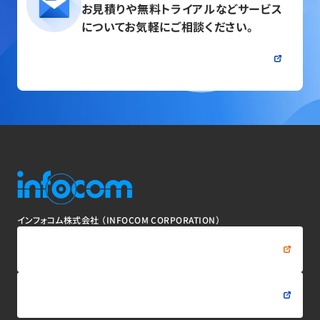
お見積りや無料トライアルなど
サービス
についてお気軽にご相談ください。
問い合わせる
インフォコム株式会社
（INFOCOM CORPORATION）
資料をダウンロードする
問い合わせる