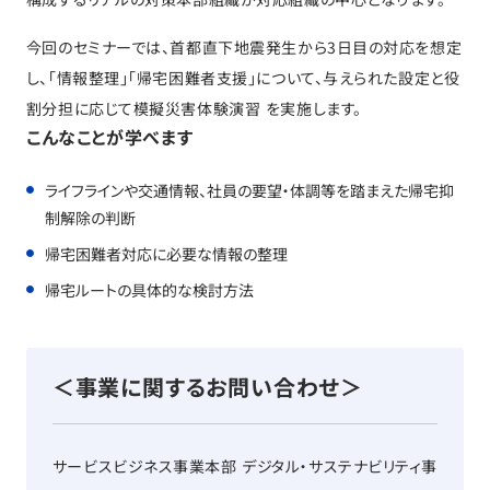
今回のセミナーでは、首都直下地震発生から3日目の対応を想定
し、「情報整理」「帰宅困難者支援」について、与えられた設定と役
割分担に応じて模擬災害体験演習 を実施します。
こんなことが学べます
ライフラインや交通情報、社員の要望・体調等を踏まえた帰宅抑
制解除の判断
帰宅困難者対応に必要な情報の整理
帰宅ルートの具体的な検討方法
＜事業に関するお問い合わせ＞
サービスビジネス事業本部 デジタル・サステナビリティ事