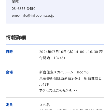
業部
03-6866-3450
emc-info@infocom.co.jp
情報詳細
日時
2024年07月10日（水）14：00～16：30（受
付開始 13：45）
会場
新宿住友スカイルーム Room5
東京都新宿区西新宿2-6-1 新宿住友ビ
ル47F
アクセスはこちらから >>
定員
３６名