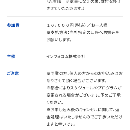
（先着順 ※定員になり次第、受付を終了
させていただきます。）
参加費
１０，０００円（税込）／お一人様
※支払方法：当社指定の口座へお振込を
お願いします。
主催
インフォコム株式会社
ご注意
※同業の方、個人の方からのお申込みはお
断りさせて頂く場合がございます。
※都合によりスケジュールやプログラムが
変更される場合がございます。予めご了承
ください。
※お申し込み後のキャンセルに関して、返
金処理はいたしませんのでご了承いただけ
ますと幸いです。