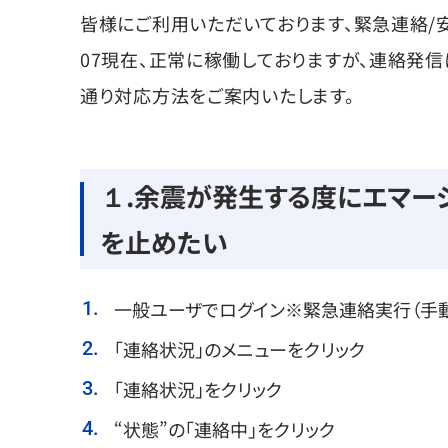
皆様にご利用いただいております、緊急連絡/安
07現在、正常に稼働しておりますが、連絡発
通り対応方法をご案内いたします。
１.余震が発生する度にエマー
を止めたい
一般ユーザでログイン※緊急連絡実行（手
「連絡状況」のメニューをクリック
「連絡状況」をクリック
“状態”の「連絡中」をクリック