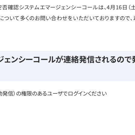
否確認システムエマージェンシーコールは、4月16日（土）
信について多くのお問い合わせをいただいておりますので、
ジェンシーコールが連絡発信されるので
動発信）の権限のあるユーザでログインください