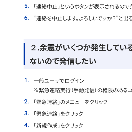
「連絡中止」というボタンが表示されるので
“連絡を中止します。よろしいですか？”と出る
２.余震がいくつか発生してい
ないので発信したい
一般ユーザでログイン
※緊急連絡実行（手動発信）の権限のあるユ
「緊急連絡」のメニューをクリック
「緊急連絡」をクリック
「新規作成」をクリック