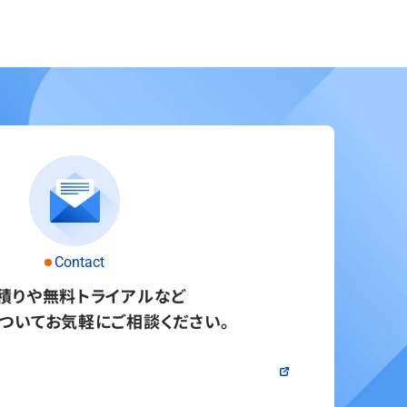
Contact
積りや無料トライアルなど
ついてお気軽にご相談ください。
問い合わせる