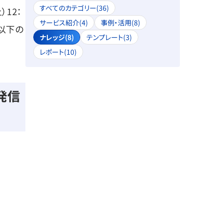
すべてのカテゴリー(36)
12：
サービス紹介(4)
事例・活用(8)
以下の
ナレッジ(8)
テンプレート(3)
レポート(10)
発信