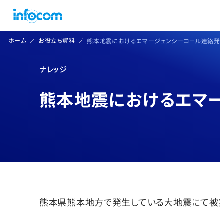
ホーム
お役立ち資料
熊本地震におけるエマージェンシーコール連絡発
ナレッジ
熊本地震におけるエマ
熊本県熊本地方で発生している大地震にて被