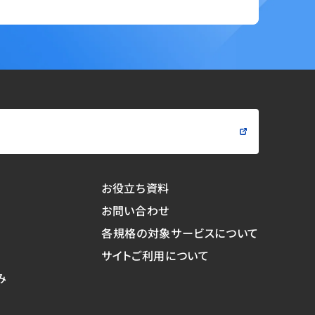
問い合わせる
お役立ち資料
お問い合わせ
各規格の対象サービスについて
サイトご利用について
み