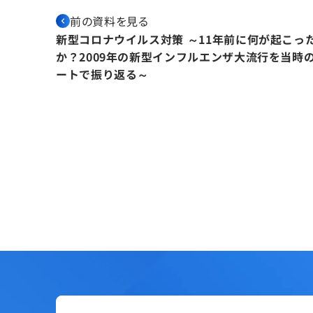
前の資料を見る
新型コロナウイルス対策 ～11年前に何が起こっ
か？2009年の新型インフルエンザ大流行を当時
ートで振り返る～
すべての