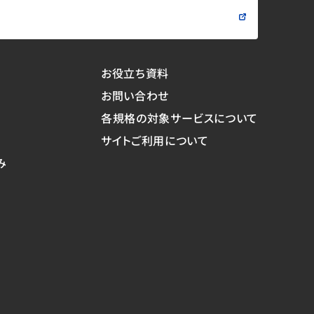
問い合わせる
お役立ち資料
お問い合わせ
各規格の対象サービスについて
サイトご利用について
み