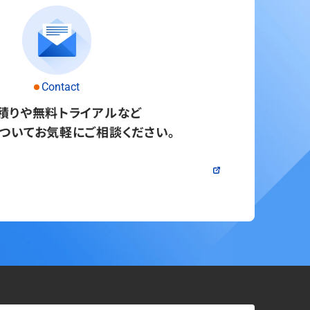
Contact
積りや無料トライアルなど
ついてお気軽にご相談ください。
問い合わせる