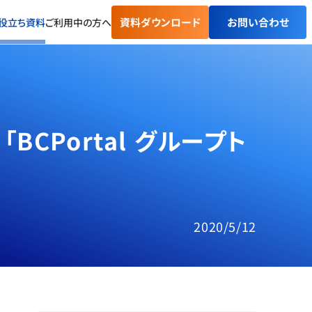
資料ダウンロード
お問い合わせ
役立ち資料
ご利用中の方へ
CPortal グループト
2020/5/12