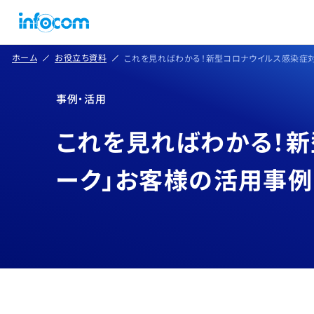
ホーム
お役立ち資料
これを見ればわかる！新型コロナウイルス感染症対策 
事例・活用
これを見ればわかる！新型
ーク」お客様の活用事例