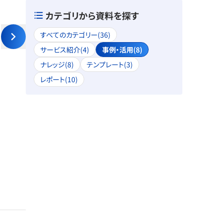
カテゴリから資料を探す
すべてのカテゴリー(36)
サービス紹介(4)
事例・活用(8)
ナレッジ(8)
テンプレート(3)
レポート(10)