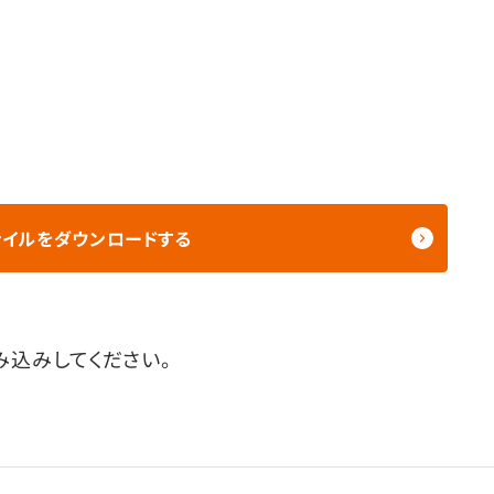
ァイルをダウンロードする
込みしてください。