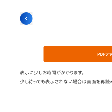
PDFフ
表示に少しお時間がかかります。
少し待っても表示されない場合は画面を再読み