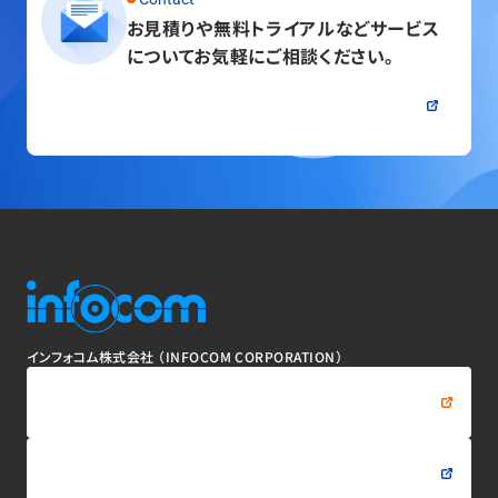
お見積りや無料トライアルなど
サービス
についてお気軽にご相談ください。
問い合わせる
インフォコム株式会社
（INFOCOM CORPORATION）
資料をダウンロードする
問い合わせる