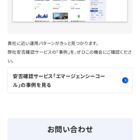
貴社に近い運用パターンがきっと見つかります。
弊社安否確認サービスの「事例」を、ぜひこの機会にご確認くださ
い。
安否確認サービス「エマージェンシーコー
ル」の事例を見る
お問い合わせ