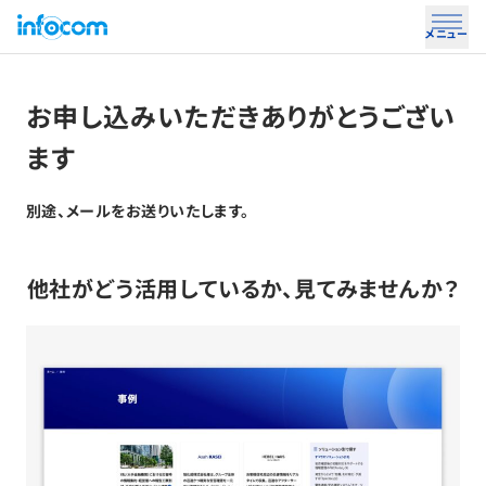
メニュー
お申し込みいただきありがとうござい
ます
別途、メールをお送りいたします。
他社がどう活用しているか、見てみませんか？