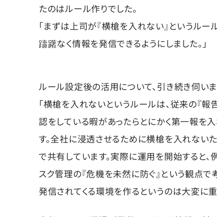
たのはルール作りでした。
「まずは上司が『横槍を入れない』というルー
躊躇なく情報を発信できるようにしました。」
ルール設定後の活用について、引き続き伺いま
「横槍を入れないというルールは、従来の『報
認をしている暇があったらとにかく第一報を入
す。全社に浸透させるために横槍を入れないた
で共有しています。実際に運用を開始すると、
スク管理の『危機を未然に防ぐ』という観点で
発信されてくる環境を作るというのは大変に重