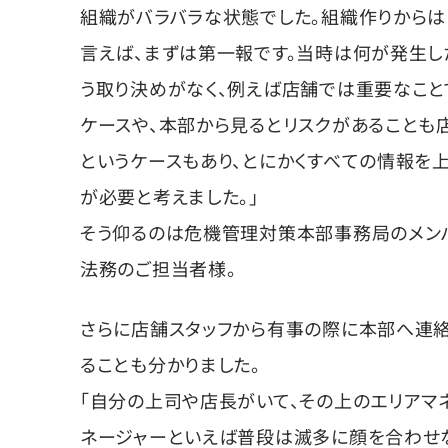
組織がバラバラな状態でした。組織作りからは
言えば、まずは第一報です。当時は何が発生し
う取り決めがなく、例えば店舗では重要なこ
ケースや、本部から見るとリスクがあることも
というケースもあり、とにかくすべての情報を
が必要と考えました。」
そう仰るのは危機管理対策本部事務局のメ
法務のご担当者様。
さらに店舗スタッフから有事の際に本部へ連
ることも分かりました。
「自分の上司や店長がいて、その上のエリアマ
ネージャーといえば普段は滅多に顔を合わせ