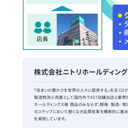
株式会社ニトリホールディング
「住まいの豊かさを世界の人々に提供する」を志（ロマ
製造物流小売業として国内外で437店舗出店と業界
ホールディングス様 商品のみならず、開発- 製造- 物
のステップにおいて飽くなき品質改革を横断的に進め
を実現しています。