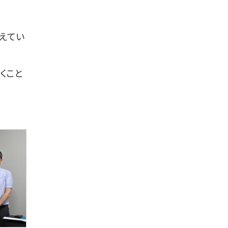
えてい
くこと