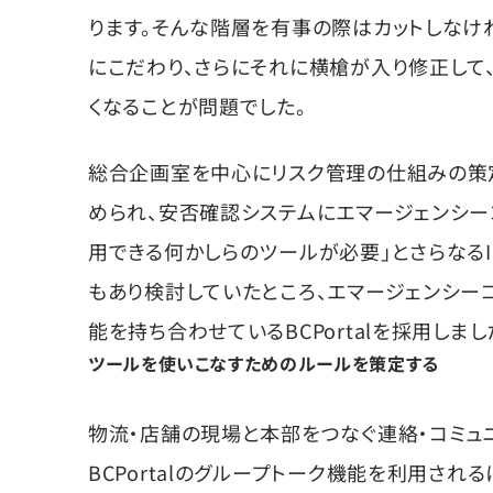
ります。そんな階層を有事の際はカットしなけ
にこだわり、さらにそれに横槍が入り修正して
くなることが問題でした。
総合企画室を中心にリスク管理の仕組みの策定
められ、安否確認システムにエマージェンシー
用できる何かしらのツールが必要」とさらなるI
もあり検討していたところ、エマージェンシー
能を持ち合わせているBCPortalを採用しまし
ツールを使いこなすためのルールを策定する
物流・店舗の現場と本部をつなぐ連絡・コミュ
BCPortalのグループトーク機能を利用され